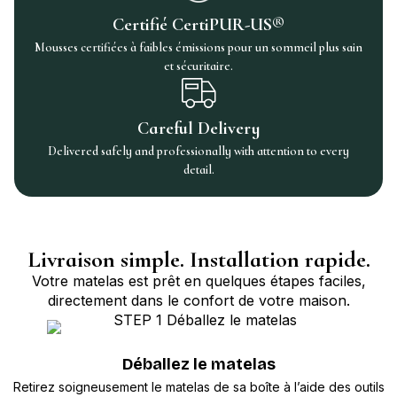
Certifié CertiPUR-US®
Mousses certifiées à faibles émissions pour un sommeil plus sain
et sécuritaire.
Careful Delivery
Delivered safely and professionally with attention to every
detail.
Livraison simple. Installation rapide.
Votre matelas est prêt en quelques étapes faciles,
directement dans le confort de votre maison.
Déballez le matelas
Retirez soigneusement le matelas de sa boîte à l’aide des outils