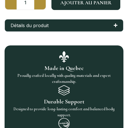
AJOUTER AU PANIER
Détails du produit
Made in Quebec
Proudly crafted locally with quality materials and expert
craftsmanship.
Durable Support
Designed to provide long-lasting comfort and balanced body
support.