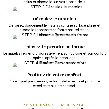
inclus et placez-le sur votre base de lit.
Déroulez le matelas
Déroulez doucement le matelas sur une surface plane et
laissez-le reprendre sa forme naturellement.
Laissez-le prendre sa forme
Le matelas reprend progressivement son volume et son confort
optimal après le déballage.
Profitez de votre confort
Après quelques heures, votre matelas est prêt pour une
excellente nuit de sommeil.
AVIS CLIENTS & TÉMOIGNAGES