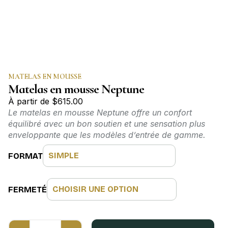
MATELAS EN MOUSSE
Matelas en mousse Neptune
À partir de
$
615.00
Le matelas en mousse Neptune offre un confort
équilibré avec un bon soutien et une sensation plus
enveloppante que les modèles d’entrée de gamme.
FORMAT
FERMETÉ