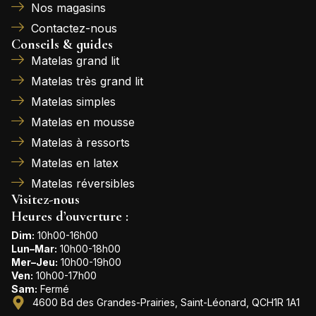
Nos magasins
Contactez-nous
Conseils & guides
Matelas grand lit
Matelas très grand lit
Matelas simples
Matelas en mousse
Matelas à ressorts
Matelas en latex
Matelas réversibles
Visitez-nous
Heures d’ouverture :
Dim:
10h00-16h00
Lun–Mar:
10h00-18h00
Mer–Jeu:
10h00-19h00
Ven:
10h00-17h00
Sam:
Fermé
4600 Bd des Grandes-Prairies, Saint-Léonard, QCH1R 1A1