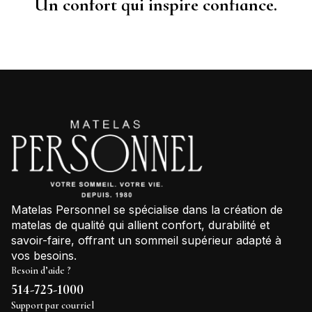
Un confort qui inspire confiance.
Matelas Personnel se spécialise dans la création de
matelas de qualité qui allient confort, durabilité et
savoir-faire, offrant un sommeil supérieur adapté à
vos besoins.
Besoin d’aide ?
514-725-1000
Support par courriel