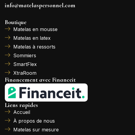
info@matelaspersonnel.com
Boutique
Matelas en mousse
Matelas en latex
Matelas à ressorts
Sommiers
SmartFlex
XtraRoom
Financement avec Financeit
Liens rapides
Accueil
À propos de nous
Matelas sur mesure