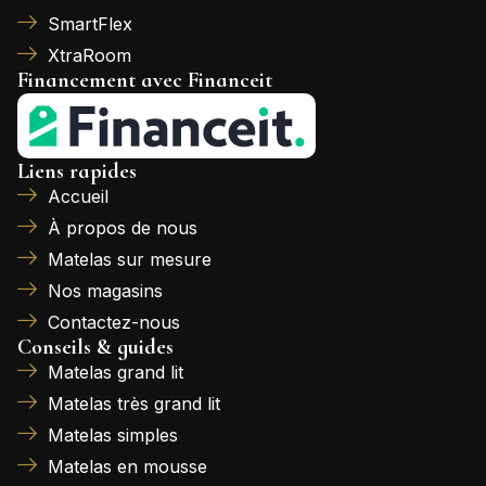
SmartFlex
XtraRoom
Financement avec Financeit
Liens rapides
Accueil
À propos de nous
Matelas sur mesure
Nos magasins
Contactez-nous
Conseils & guides
Matelas grand lit
Matelas très grand lit
Matelas simples
Matelas en mousse