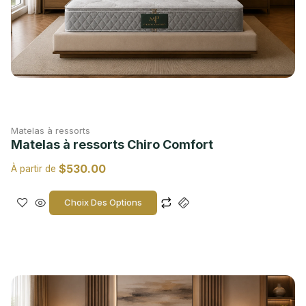
Matelas à ressorts
Matelas à ressorts Chiro Comfort
$
530.00
À partir de
Choix Des Options