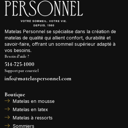
Matelas Personnel se spécialise dans la création de
matelas de qualité qui allient confort, durabilité et
savoir-faire, offrant un sommeil supérieur adapté à
vos besoins.
Besoin d’aide ?
514-725-1000
Support par courriel
info@matelaspersonnel.com
Boutique
Matelas en mousse
Matelas en latex
Matelas à ressorts
Sommiers