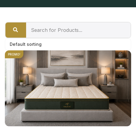
PROMO!