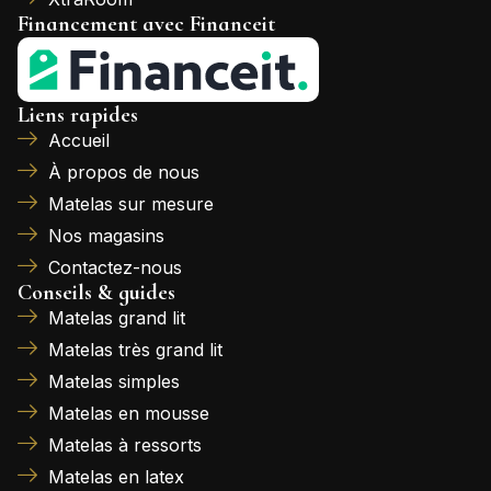
Financement avec Financeit
Liens rapides
Accueil
À propos de nous
Matelas sur mesure
Nos magasins
Contactez-nous
Conseils & guides
Matelas grand lit
Matelas très grand lit
Matelas simples
Matelas en mousse
Matelas à ressorts
Matelas en latex