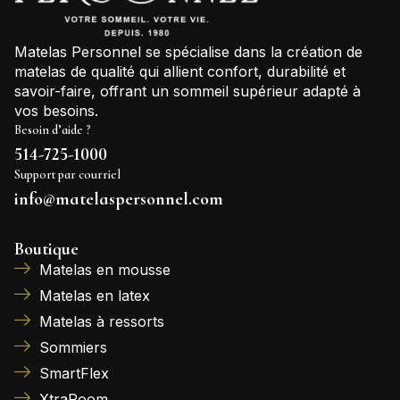
Matelas Personnel se spécialise dans la création de
matelas de qualité qui allient confort, durabilité et
savoir-faire, offrant un sommeil supérieur adapté à
vos besoins.
Besoin d’aide ?
514-725-1000
Support par courriel
info@matelaspersonnel.com
Boutique
Matelas en mousse
Matelas en latex
Matelas à ressorts
Sommiers
SmartFlex
XtraRoom