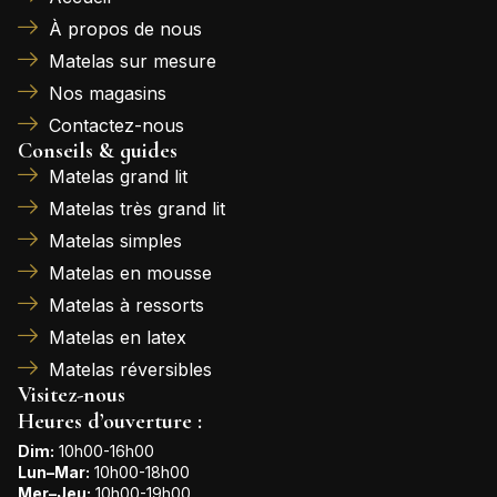
À propos de nous
Matelas sur mesure
Nos magasins
Contactez-nous
Conseils & guides
Matelas grand lit
Matelas très grand lit
Matelas simples
Matelas en mousse
Matelas à ressorts
Matelas en latex
Matelas réversibles
Visitez-nous
Heures d’ouverture :
Dim:
10h00-16h00
Lun–Mar:
10h00-18h00
Mer–Jeu:
10h00-19h00