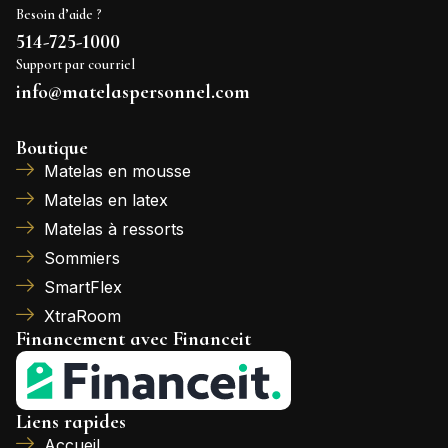
Besoin d’aide ?
514-725-1000
Support par courriel
info@matelaspersonnel.com
Boutique
Matelas en mousse
Matelas en latex
Matelas à ressorts
Sommiers
SmartFlex
XtraRoom
Financement avec Financeit
Liens rapides
Accueil