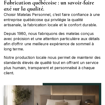
Fabrication québécoise : un savoir-faire
axé sur la qualité.
Choisir Matelas Personnel, c’est faire confiance à une
entreprise québécoise qui privilégie la qualité
artisanale, la fabrication locale et le confort durable.
Depuis 1980, nous fabriquons des matelas conçus
avec précision et une attention particulière aux détails
afin d’offrir une meilleure expérience de sommeil à
long terme.
Notre production locale nous permet de maintenir des
standards élevés de qualité tout en offrant un service
plus humain, transparent et personnalisé à chaque
client.