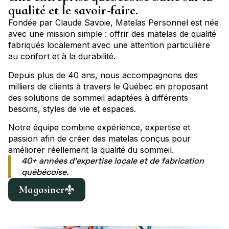
qualité et le savoir-faire.
Fondée par Claude Savoie, Matelas Personnel est née
avec une mission simple : offrir des matelas de qualité
fabriqués localement avec une attention particulière
au confort et à la durabilité.
Depuis plus de 40 ans, nous accompagnons des
milliers de clients à travers le Québec en proposant
des solutions de sommeil adaptées à différents
besoins, styles de vie et espaces.
Notre équipe combine expérience, expertise et
passion afin de créer des matelas conçus pour
améliorer réellement la qualité du sommeil.
40+ années d’expertise locale et de fabrication
québécoise.
Magasiner