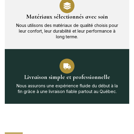
Matériaux sélectionnés avec soin
Nous utilisons des matériaux de qualité choisis pour
leur confort, leur durabilité et leur performance à
long terme.
Livraison simple et professionnelle
Nous assurons une expérience fluide du début à la
fin grâce à une livraison fiable partout au Québec.