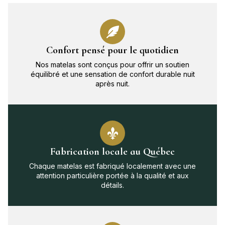
Confort pensé pour le quotidien
Nos matelas sont conçus pour offrir un soutien
équilibré et une sensation de confort durable nuit
après nuit.
Fabrication locale au Québec
Chaque matelas est fabriqué localement avec une
attention particulière portée à la qualité et aux
détails.