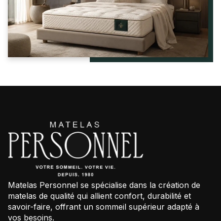
Matelas Personnel se spécialise dans la création de
matelas de qualité qui allient confort, durabilité et
savoir-faire, offrant un sommeil supérieur adapté à
vos besoins.