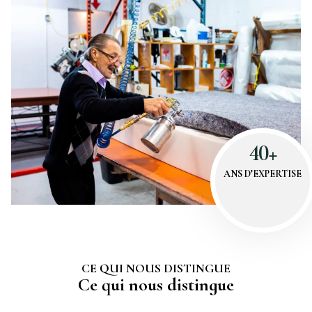
40+
ANS D’EXPERTISE
CE QUI NOUS DISTINGUE
Ce qui nous distingue