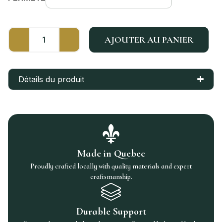
AJOUTER AU PANIER
Détails du produit
Made in Quebec
Proudly crafted locally with quality materials and expert
craftsmanship.
Durable Support