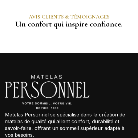
AVIS CLIENTS & TÉMOIGNAGES
Un confort qui inspire confiance.
Matelas Personnel se spécialise dans la création de
matelas de qualité qui allient confort, durabilité et
savoir-faire, offrant un sommeil supérieur adapté à
vos besoins.