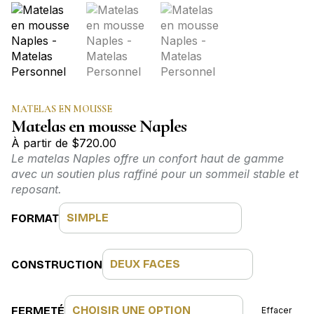
MATELAS EN MOUSSE
Matelas en mousse Naples
À partir de
$
720.00
Le matelas Naples offre un confort haut de gamme
avec un soutien plus raffiné pour un sommeil stable et
reposant.
FORMAT
CONSTRUCTION
FERMETÉ
Effacer