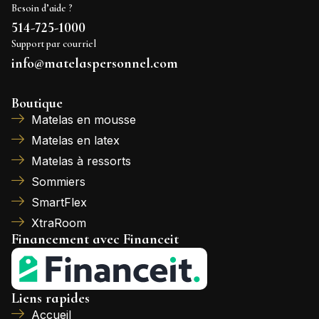
Besoin d’aide ?
514-725-1000
Support par courriel
info@matelaspersonnel.com
Boutique
Matelas en mousse
Matelas en latex
Matelas à ressorts
Sommiers
SmartFlex
XtraRoom
Financement avec Financeit
Liens rapides
Accueil