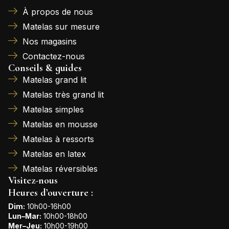
À propos de nous
Matelas sur mesure
Nos magasins
Contactez-nous
Conseils & guides
Matelas grand lit
Matelas très grand lit
Matelas simples
Matelas en mousse
Matelas à ressorts
Matelas en latex
Matelas réversibles
Visitez-nous
Heures d’ouverture :
Dim:
10h00-16h00
Lun–Mar:
10h00-18h00
Mer–Jeu:
10h00-19h00