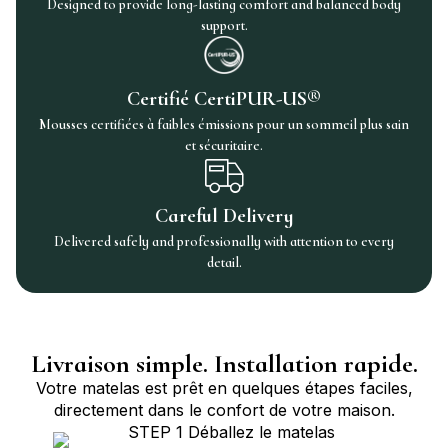
Designed to provide long-lasting comfort and balanced body
support.
Certifié CertiPUR-US®
Mousses certifiées à faibles émissions pour un sommeil plus sain
et sécuritaire.
Careful Delivery
Delivered safely and professionally with attention to every
detail.
Livraison simple. Installation rapide.
Votre matelas est prêt en quelques étapes faciles,
directement dans le confort de votre maison.