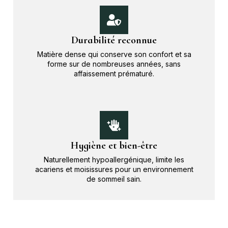
Durabilité reconnue
Matière dense qui conserve son confort et sa
forme sur de nombreuses années, sans
affaissement prématuré.
Hygiène et bien-être
Naturellement hypoallergénique, limite les
acariens et moisissures pour un environnement
de sommeil sain.