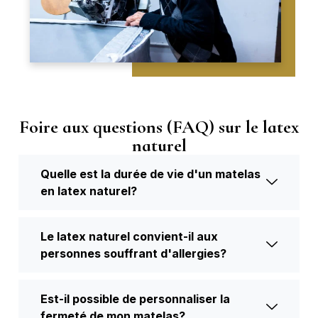
Foire aux questions (FAQ) sur le latex
naturel
Quelle est la durée de vie d'un matelas
en latex naturel?
Le latex naturel convient-il aux
personnes souffrant d'allergies?
Est-il possible de personnaliser la
fermeté de mon matelas?