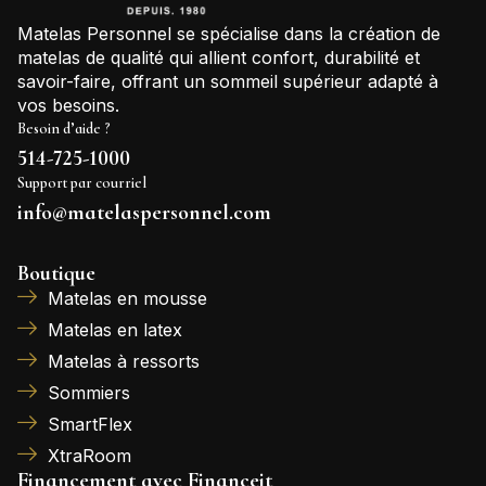
Matelas Personnel se spécialise dans la création de
matelas de qualité qui allient confort, durabilité et
savoir-faire, offrant un sommeil supérieur adapté à
vos besoins.
Besoin d’aide ?
514-725-1000
Support par courriel
info@matelaspersonnel.com
Boutique
Matelas en mousse
Matelas en latex
Matelas à ressorts
Sommiers
SmartFlex
XtraRoom
Financement avec Financeit