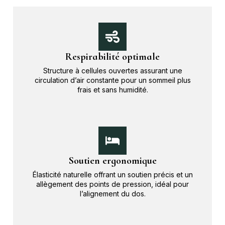
Respirabilité optimale
Structure à cellules ouvertes assurant une
circulation d’air constante pour un sommeil plus
frais et sans humidité.
Soutien ergonomique
Élasticité naturelle offrant un soutien précis et un
allègement des points de pression, idéal pour
l’alignement du dos.