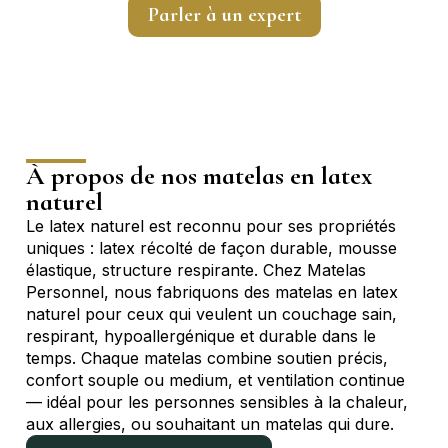
Parler à un expert
À propos de nos matelas en latex
naturel
Le latex naturel est reconnu pour ses propriétés
uniques : latex récolté de façon durable, mousse
élastique, structure respirante. Chez Matelas
Personnel, nous fabriquons des matelas en latex
naturel pour ceux qui veulent un couchage sain,
respirant, hypoallergénique et durable dans le
temps. Chaque matelas combine soutien précis,
confort souple ou medium, et ventilation continue
— idéal pour les personnes sensibles à la chaleur,
aux allergies, ou souhaitant un matelas qui dure.