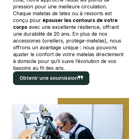
pression pour une meilleure circulation.
Chaque matelas de latex ou
à ressorts
est
conçu pour
épouser les contours de votre
corps
avec une excellente résilience, offrant
une durabilité de 20 ans. En plus de nos
accessoires (oreillers, protège-matelas), nous
offrons un avantage unique : nous pouvons
ajuster le confort de votre matelas directement
à domicile pour qu’il suive l’évolution de vos
besoins au fil des ans.
Obtenir une soumission