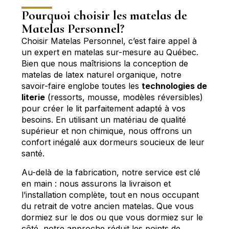
Pourquoi choisir les matelas de
Matelas Personnel?
Choisir Matelas Personnel, c’est faire appel à
un expert en
matelas sur-mesure
au Québec.
Bien que nous maîtrisions la conception de
matelas de latex naturel organique, notre
savoir-faire englobe toutes les
technologies de
literie
(ressorts, mousse, modèles réversibles)
pour créer le lit parfaitement adapté à vos
besoins. En utilisant un matériau de qualité
supérieur et non chimique, nous offrons un
confort inégalé aux dormeurs soucieux de leur
santé.
Au-delà de la fabrication, notre service est clé
en main : nous assurons la livraison et
l’installation complète, tout en nous occupant
du retrait de votre ancien matelas. Que vous
dormiez sur le dos ou que vous dormiez sur le
côté, notre approche réduit les points de