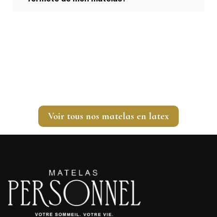
Prêt à découvrir le confort naturel et
durable du latex ?
Explorez notre collection de matelas en latex naturel ou
contactez-nous pour allier confort, santé et longévité.
Voir tous nos matelas en latex