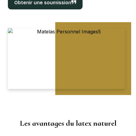
Obtenir une soumission
Les avantages du latex naturel