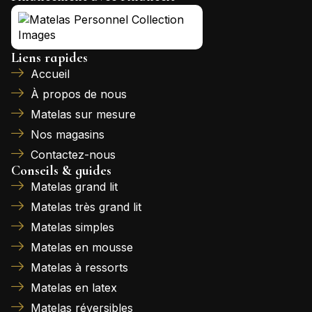
Liens rapides
Accueil
À propos de nous
Matelas sur mesure
Nos magasins
Contactez-nous
Conseils & guides
Matelas grand lit
Matelas très grand lit
Matelas simples
Matelas en mousse
Matelas à ressorts
Matelas en latex
Matelas réversibles