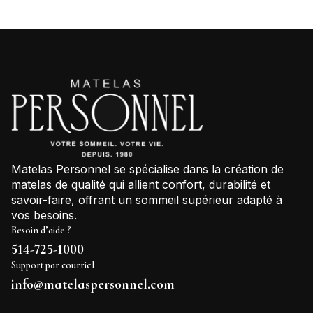
Matelas Personnel se spécialise dans la création de
matelas de qualité qui allient confort, durabilité et
savoir-faire, offrant un sommeil supérieur adapté à
vos besoins.
Besoin d’aide ?
514-725-1000
Support par courriel
info@matelaspersonnel.com