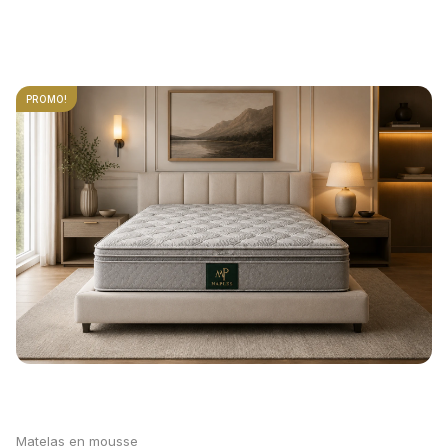
PROMO!
Matelas en mousse