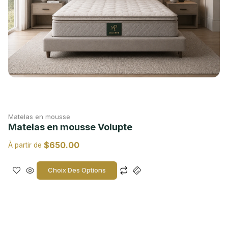
Matelas en mousse
Matelas en mousse Volupte
$
650.00
À partir de
Choix Des Options