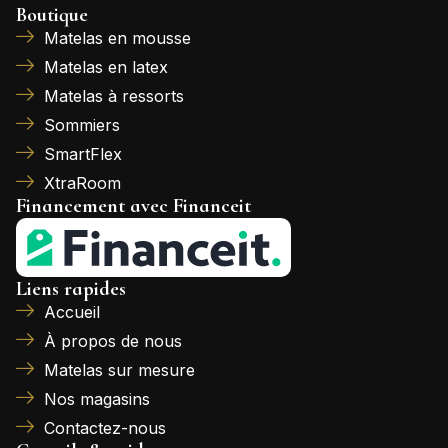
Boutique
Matelas en mousse
Matelas en latex
Matelas à ressorts
Sommiers
SmartFlex
XtraRoom
Financement avec Financeit
Liens rapides
Accueil
À propos de nous
Matelas sur mesure
Nos magasins
Contactez-nous