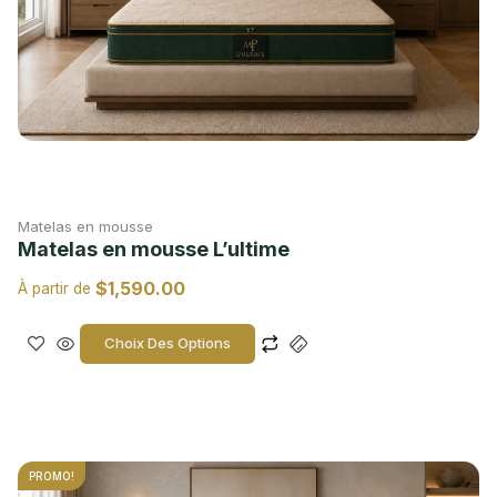
Matelas en mousse
Matelas en mousse L’ultime
$
1,590.00
À partir de
Choix Des Options
PROMO!