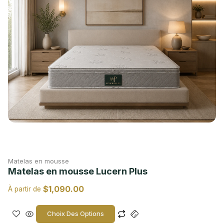
Matelas en mousse
Matelas en mousse Lucern Plus
$
1,090.00
À partir de
Choix Des Options