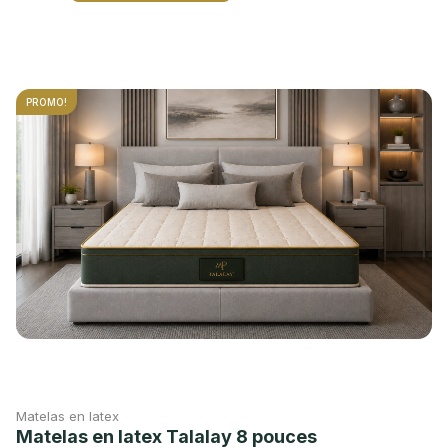
PROMO!
Matelas en latex
Matelas en latex Talalay 8 pouces