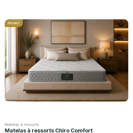
PROMO!
Matelas à ressorts
Matelas à ressorts Chiro Comfort