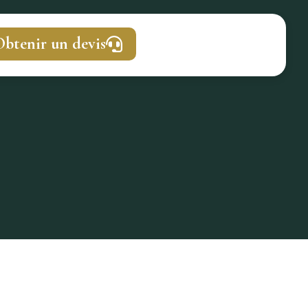
btenir un devis