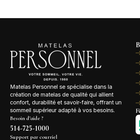
B
Matelas Personnel se spécialise dans la
création de matelas de qualité qui allient
confort, durabilité et savoir-faire, offrant un
sommeil supérieur adapté à vos besoins.
F
Besoin d’aide ?
514-725-1000
Support par courriel